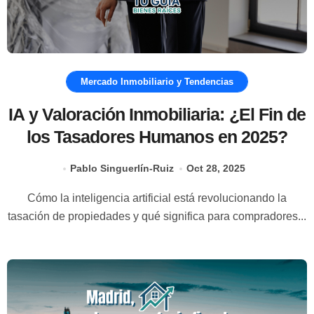
Mercado Inmobiliario y Tendencias
IA y Valoración Inmobiliaria: ¿El Fin de
los Tasadores Humanos en 2025?
Pablo Singuerlín-Ruiz
Oct 28, 2025
Cómo la inteligencia artificial está revolucionando la
tasación de propiedades y qué significa para compradores...