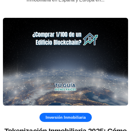
Inversión Inmobiliaria