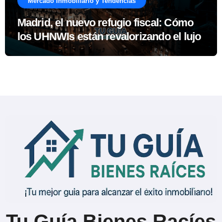
Mercado Inmobiliario y Tendencias
Madrid, el nuevo refugio fiscal: Cómo
los UHNWIs están revalorizando el lujo
Tu Guía Bienes Racíes