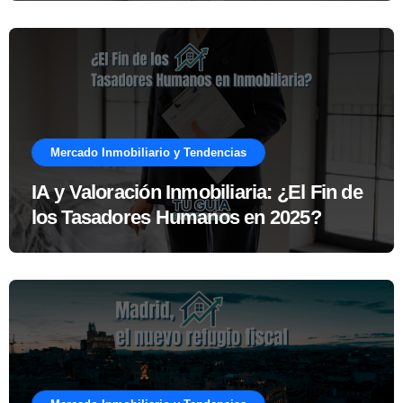
Mercado Inmobiliario y Tendencias
IA y Valoración Inmobiliaria: ¿El Fin de
los Tasadores Humanos en 2025?