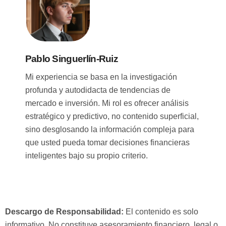
Pablo Singuerlín-Ruiz
Mi experiencia se basa en la investigación
profunda y autodidacta de tendencias de
mercado e inversión. Mi rol es ofrecer análisis
estratégico y predictivo, no contenido superficial,
sino desglosando la información compleja para
que usted pueda tomar decisiones financieras
inteligentes bajo su propio criterio.
Descargo de Responsabilidad:
El contenido es solo
informativo. No constituye asesoramiento financiero, legal o