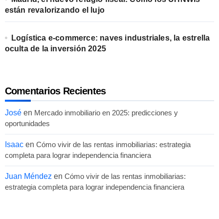
están revalorizando el lujo
Logística e-commerce: naves industriales, la estrella
oculta de la inversión 2025
Comentarios Recientes
José
en
Mercado inmobiliario en 2025: predicciones y
oportunidades
Isaac
en
Cómo vivir de las rentas inmobiliarias: estrategia
completa para lograr independencia financiera
Juan Méndez
en
Cómo vivir de las rentas inmobiliarias:
estrategia completa para lograr independencia financiera