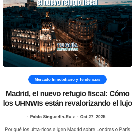
Mercado Inmobiliario y Tendencias
Madrid, el nuevo refugio fiscal: Cómo
los UHNWIs están revalorizando el lujo
Pablo Singuerlín-Ruiz
Oct 27, 2025
Por qué los ultra-ricos eligen Madrid sobre Londres o París