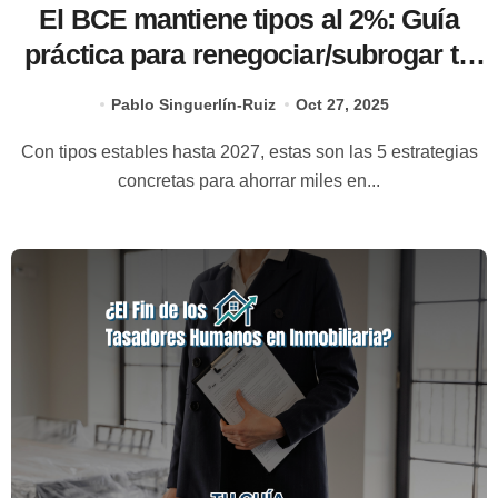
El BCE mantiene tipos al 2%: Guía
práctica para renegociar/subrogar tu
hipoteca ahora
Pablo Singuerlín-Ruiz
Oct 27, 2025
Con tipos estables hasta 2027, estas son las 5 estrategias
concretas para ahorrar miles en...