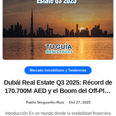
Mercado Inmobiliario y Tendencias
Dubái Real Estate Q3 2025: Récord de
170.700M AED y el Boom del Off-Plan
Explicado
Pablo Singuerlín-Ruiz
Oct 27, 2025
Introducción En un mundo donde la estabilidad financiera