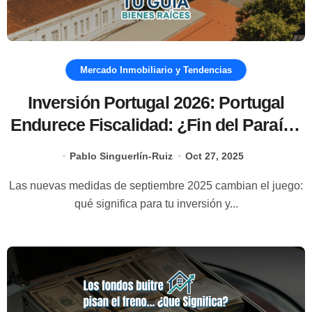
Mercado Inmobiliario y Tendencias
Inversión Portugal 2026: Portugal
Endurece Fiscalidad: ¿Fin del Paraíso
para Compradores Extranjeros?
Pablo Singuerlín-Ruiz
Oct 27, 2025
Las nuevas medidas de septiembre 2025 cambian el juego:
qué significa para tu inversión y...