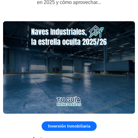
en 2025 y cómo aprovechar...
Inversión Inmobiliaria