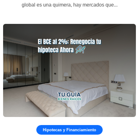
global es una quimera, hay mercados que...
Hipotecas y Financiamiento