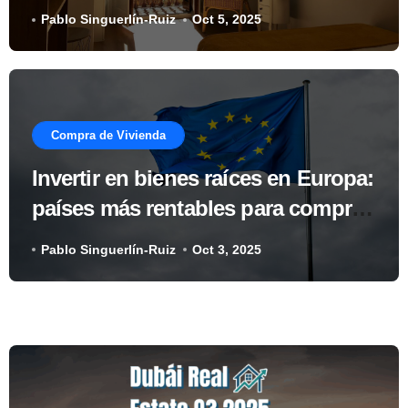
comprador inteligente
Pablo Singuerlín-Ruiz
Oct 5, 2025
Compra de Vivienda
Invertir en bienes raíces en Europa:
países más rentables para comprar
vivienda
Pablo Singuerlín-Ruiz
Oct 3, 2025