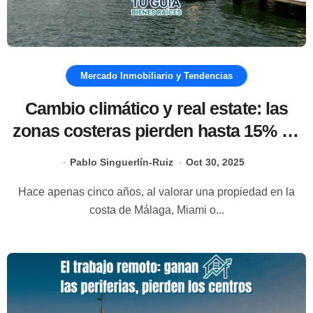
Mercado Inmobiliario y Tendencias
Cambio climático y real estate: las
zonas costeras pierden hasta 15% de
valor
Pablo Singuerlín-Ruiz
Oct 30, 2025
Hace apenas cinco años, al valorar una propiedad en la
costa de Málaga, Miami o...