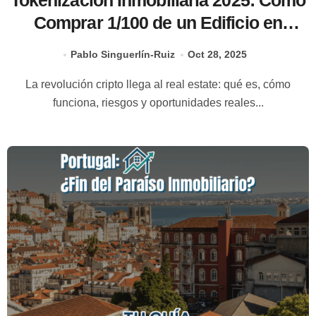
Tokenización Inmobiliaria 2025: Cómo
Comprar 1/100 de un Edificio en
Blockchain
Pablo Singuerlín-Ruiz
Oct 28, 2025
La revolución cripto llega al real estate: qué es, cómo
funciona, riesgos y oportunidades reales...