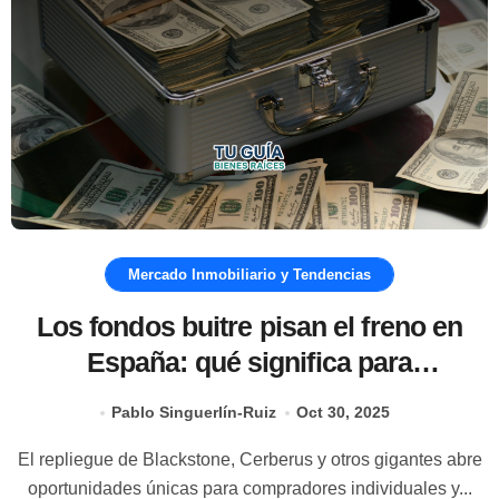
Mercado Inmobiliario y Tendencias
Los fondos buitre pisan el freno en
España: qué significa para
compradores individuales en 2025
Pablo Singuerlín-Ruiz
Oct 30, 2025
El repliegue de Blackstone, Cerberus y otros gigantes abre
oportunidades únicas para compradores individuales y...