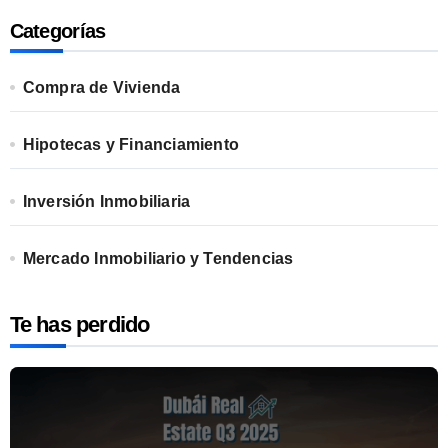
Categorías
Compra de Vivienda
Hipotecas y Financiamiento
Inversión Inmobiliaria
Mercado Inmobiliario y Tendencias
Te has perdido