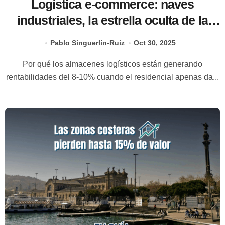
Logística e-commerce: naves
industriales, la estrella oculta de la
inversión 2025
Pablo Singuerlín-Ruiz
Oct 30, 2025
Por qué los almacenes logísticos están generando
rentabilidades del 8-10% cuando el residencial apenas da...