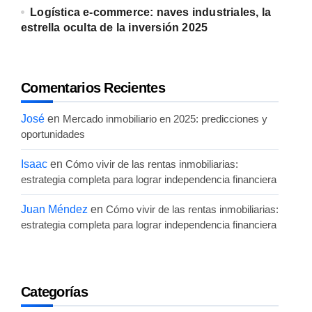
Logística e-commerce: naves industriales, la
estrella oculta de la inversión 2025
Comentarios Recientes
José
en
Mercado inmobiliario en 2025: predicciones y
oportunidades
Isaac
en
Cómo vivir de las rentas inmobiliarias:
estrategia completa para lograr independencia financiera
Juan Méndez
en
Cómo vivir de las rentas inmobiliarias:
estrategia completa para lograr independencia financiera
Categorías