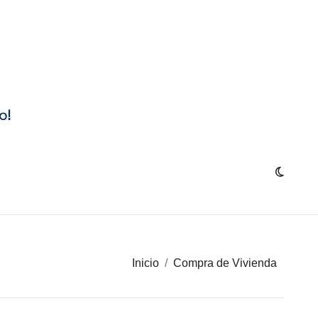
Inicio
Compra de Vivienda