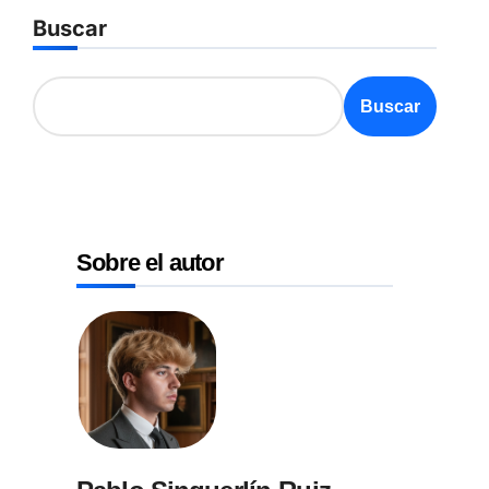
Buscar
Buscar
Sobre el autor