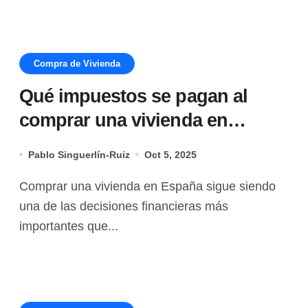
Compra de Vivienda
Qué impuestos se pagan al
comprar una vivienda en
España (actualizado 2025)
Pablo Singuerlín-Ruiz
Oct 5, 2025
Comprar una vivienda en España sigue siendo
una de las decisiones financieras más
importantes que...