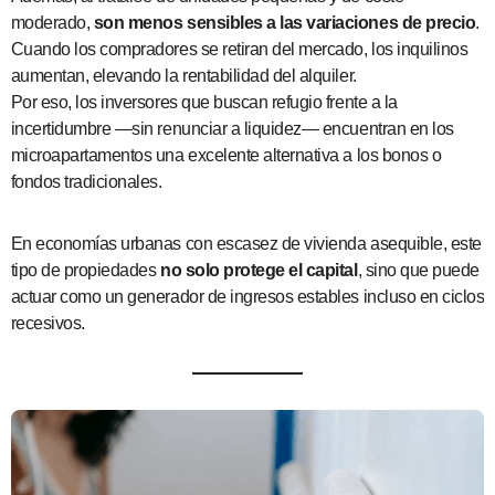
moderado,
son menos sensibles a las variaciones de precio
.
Cuando los compradores se retiran del mercado, los inquilinos
aumentan, elevando la rentabilidad del alquiler.
Por eso, los inversores que buscan refugio frente a la
incertidumbre —sin renunciar a liquidez— encuentran en los
microapartamentos una excelente alternativa a los bonos o
fondos tradicionales.
En economías urbanas con escasez de vivienda asequible, este
tipo de propiedades
no solo protege el capital
, sino que puede
actuar como un generador de ingresos estables incluso en ciclos
recesivos.