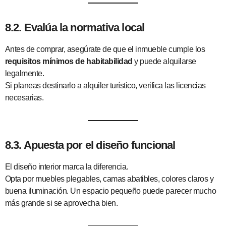
8.2. Evalúa la normativa local
Antes de comprar, asegúrate de que el inmueble cumple los
requisitos mínimos de habitabilidad
y puede alquilarse
legalmente.
Si planeas destinarlo a alquiler turístico, verifica las licencias
necesarias.
8.3. Apuesta por el diseño funcional
El diseño interior marca la diferencia.
Opta por muebles plegables, camas abatibles, colores claros y
buena iluminación. Un espacio pequeño puede parecer mucho
más grande si se aprovecha bien.