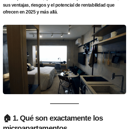
sus ventajas, riesgos y el potencial de rentabilidad que
ofrecen en 2025 y más allá
.
🏠
1. Qué son exactamente los
microapartamentos