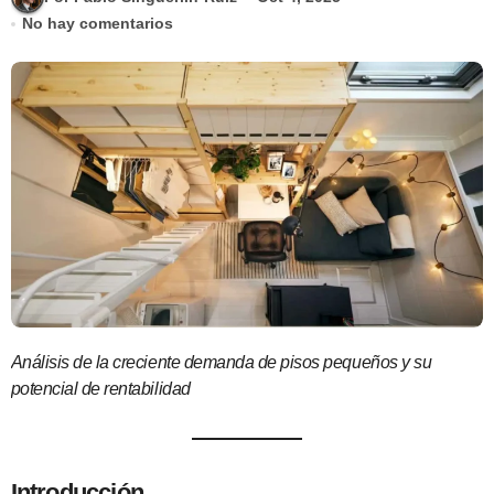
No hay comentarios
Análisis de la creciente demanda de pisos pequeños y su
potencial de rentabilidad
Introducción