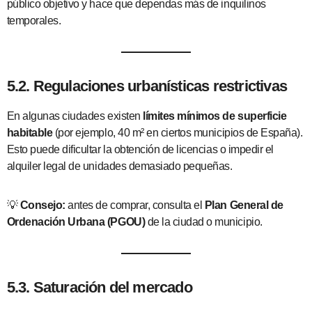
público objetivo y hace que dependas más de inquilinos
temporales.
5.2. Regulaciones urbanísticas restrictivas
En algunas ciudades existen
límites mínimos de superficie
habitable
(por ejemplo, 40 m² en ciertos municipios de España).
Esto puede dificultar la obtención de licencias o impedir el
alquiler legal de unidades demasiado pequeñas.
💡
Consejo:
antes de comprar, consulta el
Plan General de
Ordenación Urbana (PGOU)
de la ciudad o municipio.
5.3. Saturación del mercado