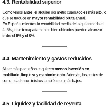
4.3. Rentabilidad superior
Como vimos antes, el alquiler por metro cuadrado es más alto, lo
que se traduce en
mayor rentabilidad bruta anual
.
En España, mientras la rentabilidad media del alquiler ronda el
4–5%, los microapartamentos bien ubicados pueden alcanzar
entre el 6% y el 8%
.
4.4. Mantenimiento y gastos reducidos
Al ser más pequeños, requieren
menos inversión en
mobiliario, limpieza y mantenimiento
. Además, los costes de
comunidad o suministros también son más bajos.
4.5. Liquidez y facilidad de reventa