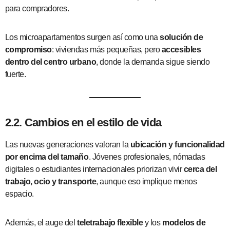
para compradores.
Los microapartamentos surgen así como una
solución de
compromiso
: viviendas más pequeñas, pero
accesibles
dentro del centro urbano
, donde la demanda sigue siendo
fuerte.
2.2. Cambios en el estilo de vida
Las nuevas generaciones valoran la
ubicación y funcionalidad
por encima del tamaño
. Jóvenes profesionales, nómadas
digitales o estudiantes internacionales priorizan vivir
cerca del
trabajo, ocio y transporte
, aunque eso implique menos
espacio.
Además, el auge del
teletrabajo flexible
y los
modelos de