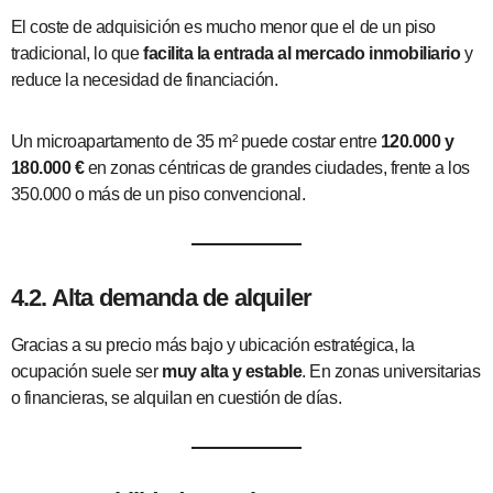
El coste de adquisición es mucho menor que el de un piso
tradicional, lo que
facilita la entrada al mercado inmobiliario
y
reduce la necesidad de financiación.
Un microapartamento de 35 m² puede costar entre
120.000 y
180.000 €
en zonas céntricas de grandes ciudades, frente a los
350.000 o más de un piso convencional.
4.2. Alta demanda de alquiler
Gracias a su precio más bajo y ubicación estratégica, la
ocupación suele ser
muy alta y estable
. En zonas universitarias
o financieras, se alquilan en cuestión de días.