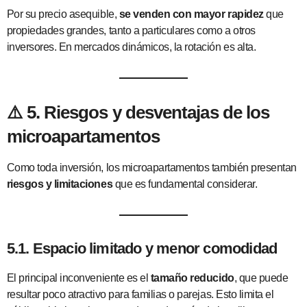
Por su precio asequible,
se venden con mayor rapidez
que
propiedades grandes, tanto a particulares como a otros
inversores. En mercados dinámicos, la rotación es alta.
⚠️
5. Riesgos y desventajas de los
microapartamentos
Como toda inversión, los microapartamentos también presentan
riesgos y limitaciones
que es fundamental considerar.
5.1. Espacio limitado y menor comodidad
El principal inconveniente es el
tamaño reducido
, que puede
resultar poco atractivo para familias o parejas. Esto limita el