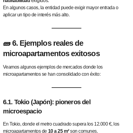
habitabilidad
exigidos.
En algunos casos, la entidad puede exigir mayor entrada o
aplicar un tipo de interés más alto.
🧱
6. Ejemplos reales de
microapartamentos exitosos
Veamos algunos ejemplos de mercados donde los
microapartamentos se han consolidado con éxito:
6.1. Tokio (Japón): pioneros del
microespacio
En Tokio, donde el metro cuadrado supera los 12.000 €, los
microapartamentos de
10 a 25 m²
son comunes.