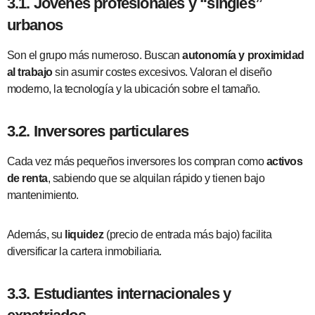
3.1. Jóvenes profesionales y “singles”
urbanos
Son el grupo más numeroso. Buscan
autonomía y proximidad
al trabajo
sin asumir costes excesivos. Valoran el diseño
moderno, la tecnología y la ubicación sobre el tamaño.
3.2. Inversores particulares
Cada vez más pequeños inversores los compran como
activos
de renta
, sabiendo que se alquilan rápido y tienen bajo
mantenimiento.
Además, su
liquidez
(precio de entrada más bajo) facilita
diversificar la cartera inmobiliaria.
3.3. Estudiantes internacionales y