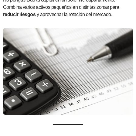
Combina varios activos pequeños en distintas zonas para
reducir riesgos
y aprovechar la rotación del mercado.