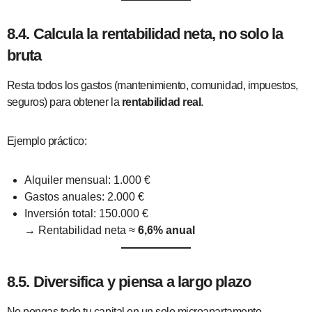
8.4. Calcula la rentabilidad neta, no solo la
bruta
Resta todos los gastos (mantenimiento, comunidad, impuestos,
seguros) para obtener la
rentabilidad real
.
Ejemplo práctico:
Alquiler mensual: 1.000 €
Gastos anuales: 2.000 €
Inversión total: 150.000 €
→ Rentabilidad neta ≈
6,6% anual
8.5. Diversifica y piensa a largo plazo
No pongas todo tu capital en un solo microapartamento.