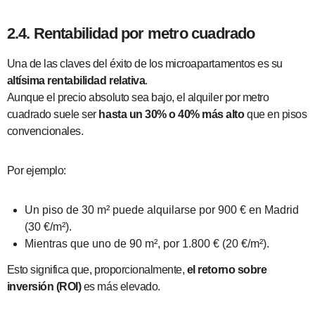
2.4. Rentabilidad por metro cuadrado
Una de las claves del éxito de los microapartamentos es su
altísima rentabilidad relativa
.
Aunque el precio absoluto sea bajo, el alquiler por metro
cuadrado suele ser
hasta un 30% o 40% más alto
que en pisos
convencionales.
Por ejemplo:
Un piso de 30 m² puede alquilarse por 900 € en Madrid
(30 €/m²).
Mientras que uno de 90 m², por 1.800 € (20 €/m²).
Esto significa que, proporcionalmente,
el retorno sobre
inversión (ROI)
es más elevado.