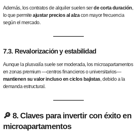
Además, los contratos de alquiler suelen ser
de corta duración
,
lo que permite
ajustar precios al alza
con mayor frecuencia
según el mercado.
7.3. Revalorización y estabilidad
Aunque la plusvalía suele ser moderada, los microapartamentos
en zonas premium —centros financieros o universitarios—
mantienen su valor incluso en ciclos bajistas
, debido a la
demanda estructural.
🔎
8. Claves para invertir con éxito en
microapartamentos