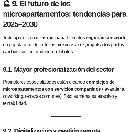
🔮
9. El futuro de los
microapartamentos: tendencias para
2025–2030
Todo apunta a que los microapartamentos
seguirán creciendo
en popularidad durante los próximos años, impulsados por los
cambios socioeconómicos globales.
9.1. Mayor profesionalización del sector
Promotores especializados están creando
complejos de
microapartamentos con servicios compartidos
(lavandería,
coworking, terrazas comunes). Esto aumenta su atractivo y
rentabilidad.
9.2. Digitalización y gestión remota