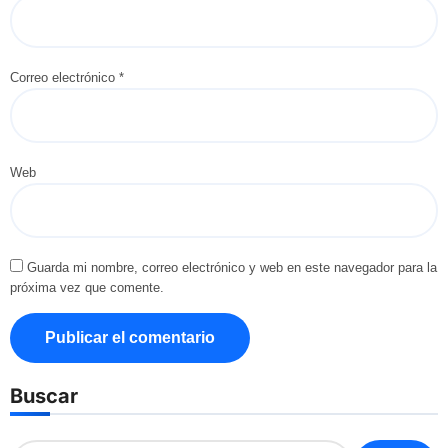
Correo electrónico
*
Web
Guarda mi nombre, correo electrónico y web en este navegador para la
próxima vez que comente.
Buscar