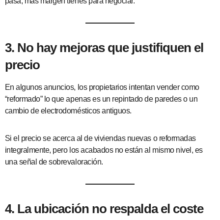
pasa, más margen tienes para negociar.
3. No hay mejoras que justifiquen el
precio
En algunos anuncios, los propietarios intentan vender como
“reformado” lo que apenas es un repintado de paredes o un
cambio de electrodomésticos antiguos.
Si el precio se acerca al de viviendas nuevas o reformadas
integralmente, pero los acabados no están al mismo nivel, es
una señal de sobrevaloración.
4. La ubicación no respalda el coste