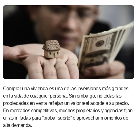
Comprar una vivienda es una de las inversiones más grandes
en la vida de cualquier persona. Sin embargo, no todas las
propiedades en venta reflejan un valor real acorde a su precio.
En mercados competitivos, muchos propietarios y agencias fijan
cifras infladas para “probar suerte” o aprovechar momentos de
alta demanda.