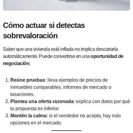
Cómo actuar si detectas
sobrevaloración
Saber que una vivienda está inflada no implica descartarla
automáticamente. Puede convertirse en una
oportunidad de
negociación
:
Reúne pruebas
: lleva ejemplos de precios de
inmuebles comparables, informes de mercado o
tasaciones.
Plantea una oferta razonada
: explica con datos por qué
tu propuesta es inferior.
Mantén la calma
: si el vendedor no acepta, hay más
opciones en el mercado.