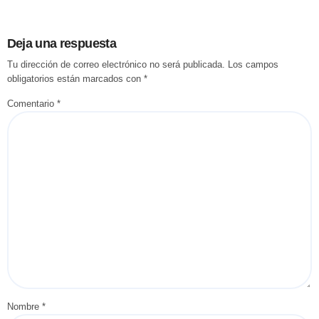
Deja una respuesta
Tu dirección de correo electrónico no será publicada.
Los campos
obligatorios están marcados con
*
Comentario
*
Nombre
*