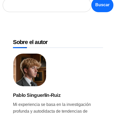
Buscar
Sobre el autor
Pablo Singuerlín-Ruiz
Mi experiencia se basa en la investigación
profunda y autodidacta de tendencias de