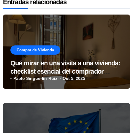
Entradas relacionadas
Compra de Vivienda
Qué mirar en una visita a una vivienda:
checklist esencial del comprador
inteligente
Pablo Singuerlín-Ruiz
Oct 5, 2025