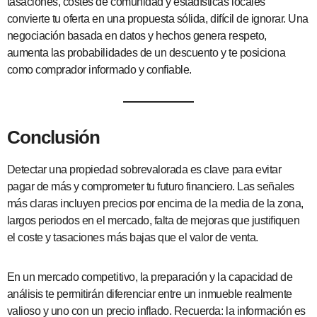
tasaciones, costes de comunidad y estadísticas locales
convierte tu oferta en una propuesta sólida, difícil de ignorar. Una
negociación basada en datos y hechos genera respeto,
aumenta las probabilidades de un descuento y te posiciona
como comprador informado y confiable.
Conclusión
Detectar una propiedad sobrevalorada es clave para evitar
pagar de más y comprometer tu futuro financiero. Las señales
más claras incluyen precios por encima de la media de la zona,
largos periodos en el mercado, falta de mejoras que justifiquen
el coste y tasaciones más bajas que el valor de venta.
En un mercado competitivo, la preparación y la capacidad de
análisis te permitirán diferenciar entre un inmueble realmente
valioso y uno con un precio inflado. Recuerda: la información es