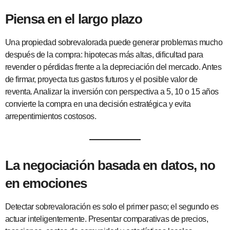
Piensa en el largo plazo
Una propiedad sobrevalorada puede generar problemas mucho
después de la compra: hipotecas más altas, dificultad para
revender o pérdidas frente a la depreciación del mercado. Antes
de firmar, proyecta tus gastos futuros y el posible valor de
reventa. Analizar la inversión con perspectiva a 5, 10 o 15 años
convierte la compra en una decisión estratégica y evita
arrepentimientos costosos.
La negociación basada en datos, no
en emociones
Detectar sobrevaloración es solo el primer paso; el segundo es
actuar inteligentemente. Presentar comparativas de precios,