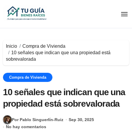
Ir
al
contenido
Inicio
Compra de Vivienda
10 señales que indican que una propiedad está
sobrevalorada
Compra de Vivienda
10 señales que indican que una
propiedad está sobrevalorada
Por Pablo Singuerlín-Ruiz
Sep 30, 2025
No hay comentarios