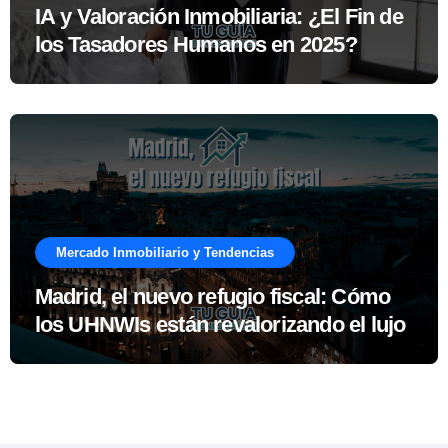
IA y Valoración Inmobiliaria: ¿El Fin de
los Tasadores Humanos en 2025?
Mercado Inmobiliario y Tendencias
Madrid, el nuevo refugio fiscal: Cómo
los UHNWIs están revalorizando el lujo