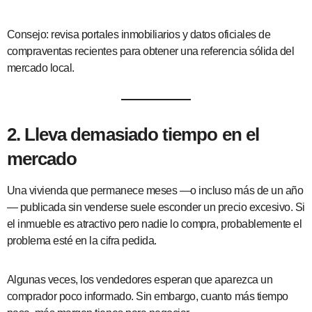
Consejo: revisa portales inmobiliarios y datos oficiales de
compraventas recientes para obtener una referencia sólida del
mercado local.
2. Lleva demasiado tiempo en el
mercado
Una vivienda que permanece meses —o incluso más de un año
— publicada sin venderse suele esconder un precio excesivo. Si
el inmueble es atractivo pero nadie lo compra, probablemente el
problema esté en la cifra pedida.
Algunas veces, los vendedores esperan que aparezca un
comprador poco informado. Sin embargo, cuanto más tiempo