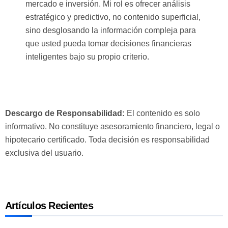
mercado e inversión. Mi rol es ofrecer análisis
estratégico y predictivo, no contenido superficial,
sino desglosando la información compleja para
que usted pueda tomar decisiones financieras
inteligentes bajo su propio criterio.
Descargo de Responsabilidad:
El contenido es solo
informativo. No constituye asesoramiento financiero, legal o
hipotecario certificado. Toda decisión es responsabilidad
exclusiva del usuario.
Artículos Recientes