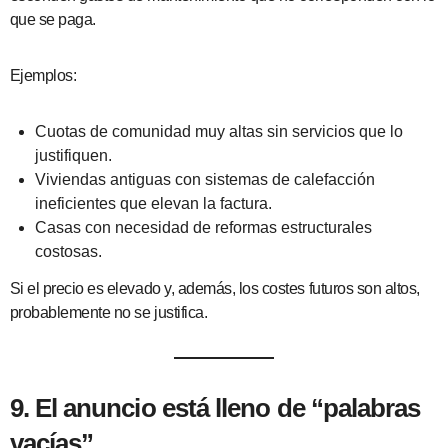
que se paga.
Ejemplos:
Cuotas de comunidad muy altas sin servicios que lo
justifiquen.
Viviendas antiguas con sistemas de calefacción
ineficientes que elevan la factura.
Casas con necesidad de reformas estructurales
costosas.
Si el precio es elevado y, además, los costes futuros son altos,
probablemente no se justifica.
9. El anuncio está lleno de “palabras
vacías”