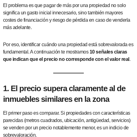
El problema es que pagar de más por una propiedad no solo
significa un gasto inicial innecesario, sino también mayores
costes de financiación y riesgo de pérdida en caso de venderla
más adelante.
Por eso, identificar cuándo una propiedad está sobrevalorada es
fundamental. A continuación te mostramos
10 señales claras
que indican que el precio no corresponde con el valor real
.
1. El precio supera claramente al de
inmuebles similares en la zona
El primer paso es comparar. Si propiedades con características
parecidas (metros cuadrados, ubicación, antigüedad, servicios)
se venden por un precio notablemente menor, es un indicio de
sobrevaloración.