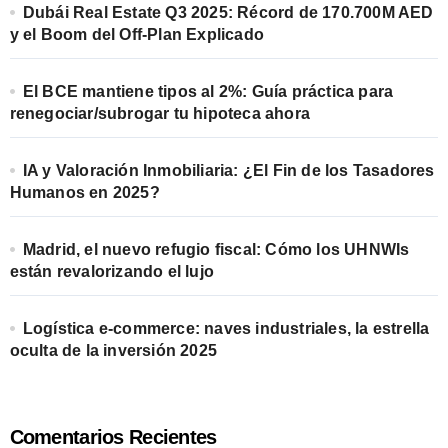
Dubái Real Estate Q3 2025: Récord de 170.700M AED
y el Boom del Off-Plan Explicado
El BCE mantiene tipos al 2%: Guía práctica para
renegociar/subrogar tu hipoteca ahora
IA y Valoración Inmobiliaria: ¿El Fin de los Tasadores
Humanos en 2025?
Madrid, el nuevo refugio fiscal: Cómo los UHNWIs
están revalorizando el lujo
Logística e-commerce: naves industriales, la estrella
oculta de la inversión 2025
Comentarios Recientes