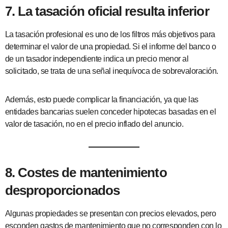
7. La tasación oficial resulta inferior
La tasación profesional es uno de los filtros más objetivos para
determinar el valor de una propiedad. Si el informe del banco o
de un tasador independiente indica un precio menor al
solicitado, se trata de una señal inequívoca de sobrevaloración.
Además, esto puede complicar la financiación, ya que las
entidades bancarias suelen conceder hipotecas basadas en el
valor de tasación, no en el precio inflado del anuncio.
8. Costes de mantenimiento
desproporcionados
Algunas propiedades se presentan con precios elevados, pero
esconden gastos de mantenimiento que no corresponden con lo