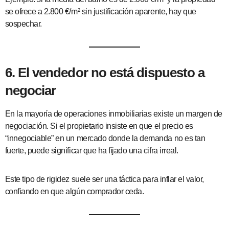
se ofrece a 2.800 €/m² sin justificación aparente, hay que
sospechar.
6. El vendedor no está dispuesto a
negociar
En la mayoría de operaciones inmobiliarias existe un margen de
negociación. Si el propietario insiste en que el precio es
“innegociable” en un mercado donde la demanda no es tan
fuerte, puede significar que ha fijado una cifra irreal.
Este tipo de rigidez suele ser una táctica para inflar el valor,
confiando en que algún comprador ceda.