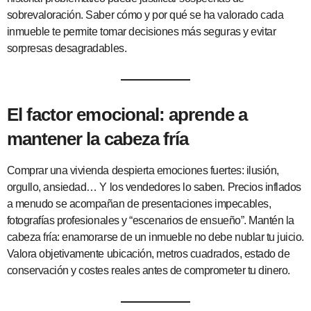
sobrevaloración. Saber cómo y por qué se ha valorado cada
inmueble te permite tomar decisiones más seguras y evitar
sorpresas desagradables.
El factor emocional: aprende a
mantener la cabeza fría
Comprar una vivienda despierta emociones fuertes: ilusión,
orgullo, ansiedad… Y los vendedores lo saben. Precios inflados
a menudo se acompañan de presentaciones impecables,
fotografías profesionales y “escenarios de ensueño”. Mantén la
cabeza fría: enamorarse de un inmueble no debe nublar tu juicio.
Valora objetivamente ubicación, metros cuadrados, estado de
conservación y costes reales antes de comprometer tu dinero.