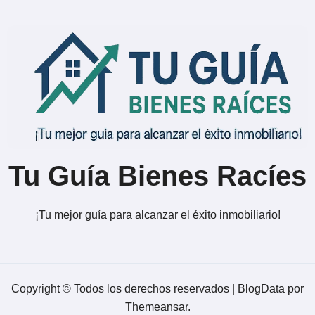
Tu Guía Bienes Racíes
¡Tu mejor guía para alcanzar el éxito inmobiliario!
Copyright © Todos los derechos reservados
|
BlogData
por
Themeansar
.