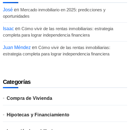
José
en
Mercado inmobiliario en 2025: predicciones y
oportunidades
Isaac
en
Cómo vivir de las rentas inmobiliarias: estrategia
completa para lograr independencia financiera
Juan Méndez
en
Cómo vivir de las rentas inmobiliarias:
estrategia completa para lograr independencia financiera
Categorías
Compra de Vivienda
Hipotecas y Financiamiento