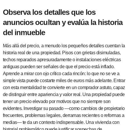
Observa los detalles que los
anuncios ocultan y evalúa la historia
del inmueble
Más allá del precio, a menudo los pequeños detalles cuentan la
historia real de una propiedad. Pisos con grietas disimuladas,
techos reparados apresuradamente o instalaciones eléctricas
antiguas pueden ser señales de que el precio está inflado.
Aprende a mirar con ojo crítico cada rincón: lo que no se ve a
simple vista puede costarte miles de euros más adelante. Entrar
con esta mentalidad te convierte en un comprador astuto, capaz
de distinguir entre apariencia y valor real. Una propiedad puede
tener un precio elevado por motivos que no siempre son
evidentes. Investigar su pasado —como cambios de propietario
frecuentes, problemas legales, derramas recientes o reformas a
medias— te da un contexto indispensable. Una vivienda con
historial problemático puede justificar sospechas de