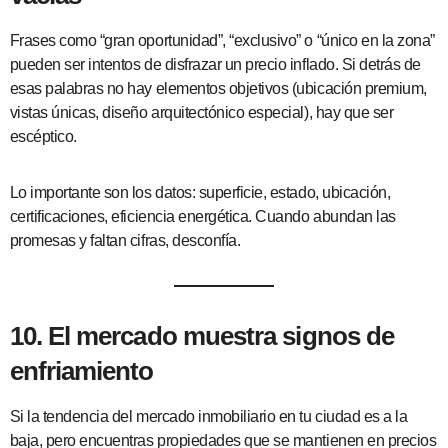
Frases como “gran oportunidad”, “exclusivo” o “único en la zona”
pueden ser intentos de disfrazar un precio inflado. Si detrás de
esas palabras no hay elementos objetivos (ubicación premium,
vistas únicas, diseño arquitectónico especial), hay que ser
escéptico.
Lo importante son los datos: superficie, estado, ubicación,
certificaciones, eficiencia energética. Cuando abundan las
promesas y faltan cifras, desconfía.
10. El mercado muestra signos de
enfriamiento
Si la tendencia del mercado inmobiliario en tu ciudad es a la
baja, pero encuentras propiedades que se mantienen en precios