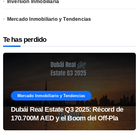
Inversión Inmobiliaria
Mercado Inmobiliario y Tendencias
Te has perdido
Mercado Inmobiliario y Tendencias
Dubái Real Estate Q3 2025: Récord de
170.700M AED y el Boom del Off-Plan
Explicado