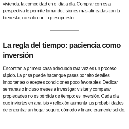
vivienda, la comodidad en el día a día. Comprar con esta
perspectiva te permite tomar decisiones más alineadas con tu
bienestar, no solo con tu presupuesto.
La regla del tiempo: paciencia como
inversión
Encontrar la primera casa adecuada rara vez es un proceso
rápido. La prisa puede hacer que pases por alto detalles
importantes o aceptes condiciones poco favorables. Dedicar
semanas o incluso meses a investigar, visitar y comparar
propiedades no es pérdida de tiempo: es inversión. Cada día
que inviertes en análisis y reflexión aumenta tus probabilidades
de encontrar un hogar seguro, cómodo y financieramente sólido.