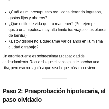
¿Cuál es mi presupuesto real, considerando ingresos,
gastos fijos y ahorros?
¿Qué estilo de vida quiero mantener? (Por ejemplo,
quizá una hipoteca muy alta limite tus viajes o tus planes
de familia).
¿Estoy dispuesto a quedarme varios años en la misma
ciudad o trabajo?
Un error frecuente es sobreestimar tu capacidad de
endeudamiento. Recuerda que el banco puede aprobar una
cifra, pero eso no significa que sea la que más te conviene.
Paso 2: Preaprobación hipotecaria, el
paso olvidado