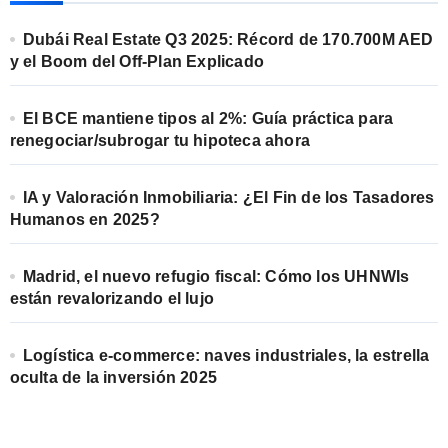
Dubái Real Estate Q3 2025: Récord de 170.700M AED
y el Boom del Off-Plan Explicado
El BCE mantiene tipos al 2%: Guía práctica para
renegociar/subrogar tu hipoteca ahora
IA y Valoración Inmobiliaria: ¿El Fin de los Tasadores
Humanos en 2025?
Madrid, el nuevo refugio fiscal: Cómo los UHNWIs
están revalorizando el lujo
Logística e-commerce: naves industriales, la estrella
oculta de la inversión 2025