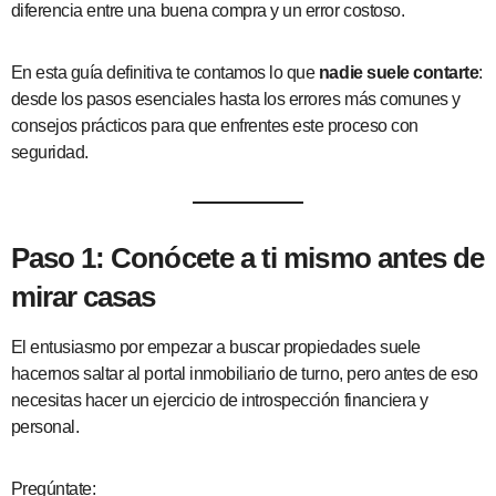
diferencia entre una buena compra y un error costoso.
En esta guía definitiva te contamos lo que
nadie suele contarte
:
desde los pasos esenciales hasta los errores más comunes y
consejos prácticos para que enfrentes este proceso con
seguridad.
Paso 1: Conócete a ti mismo antes de
mirar casas
El entusiasmo por empezar a buscar propiedades suele
hacernos saltar al portal inmobiliario de turno, pero antes de eso
necesitas hacer un ejercicio de introspección financiera y
personal.
Pregúntate: