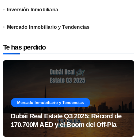
Inversión Inmobiliaria
Mercado Inmobiliario y Tendencias
Te has perdido
Mercado Inmobiliario y Tendencias
Dubái Real Estate Q3 2025: Récord de
170.700M AED y el Boom del Off-Plan
Explicado