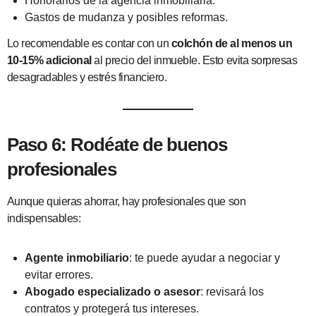
Honorarios de la agencia inmobiliaria.
Gastos de mudanza y posibles reformas.
Lo recomendable es contar con un
colchón de al menos un
10-15% adicional
al precio del inmueble. Esto evita sorpresas
desagradables y estrés financiero.
Paso 6: Rodéate de buenos
profesionales
Aunque quieras ahorrar, hay profesionales que son
indispensables:
Agente inmobiliario
: te puede ayudar a negociar y
evitar errores.
Abogado especializado o asesor
: revisará los
contratos y protegerá tus intereses.