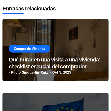
Entradas relacionadas
Compra de Vivienda
Qué mirar en una visita a una vivienda:
checklist esencial del comprador
inteligente
Pablo Singuerlín-Ruiz
Oct 5, 2025