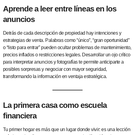
Aprende a leer entre líneas en los
anuncios
Detrás de cada descripción de propiedad hay intenciones y
estrategias de venta. Palabras como “único”, “gran oportunidad”
o “listo para entrar” pueden ocultar problemas de mantenimiento,
precios inflados o restricciones legales. Desarrollar un ojo crítico
para interpretar anuncios y fotografías te permite anticiparte a
posibles sorpresas y negociar con mayor seguridad,
transformando la información en ventaja estratégica.
La primera casa como escuela
financiera
Tu primer hogar es más que un lugar donde vivir: es una lección