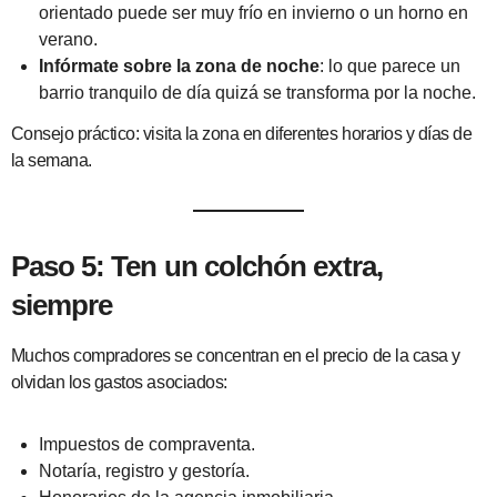
orientado puede ser muy frío en invierno o un horno en
verano.
Infórmate sobre la zona de noche
: lo que parece un
barrio tranquilo de día quizá se transforma por la noche.
Consejo práctico: visita la zona en diferentes horarios y días de
la semana.
Paso 5: Ten un colchón extra,
siempre
Muchos compradores se concentran en el precio de la casa y
olvidan los gastos asociados:
Impuestos de compraventa.
Notaría, registro y gestoría.