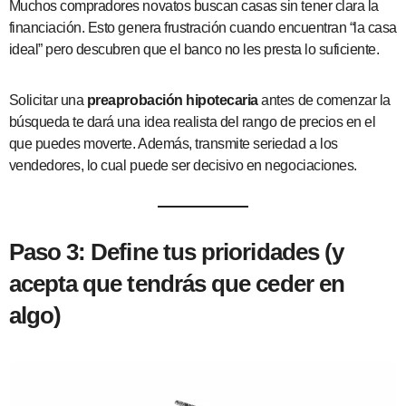
Muchos compradores novatos buscan casas sin tener clara la
financiación. Esto genera frustración cuando encuentran “la casa
ideal” pero descubren que el banco no les presta lo suficiente.
Solicitar una
preaprobación hipotecaria
antes de comenzar la
búsqueda te dará una idea realista del rango de precios en el
que puedes moverte. Además, transmite seriedad a los
vendedores, lo cual puede ser decisivo en negociaciones.
Paso 3: Define tus prioridades (y
acepta que tendrás que ceder en
algo)