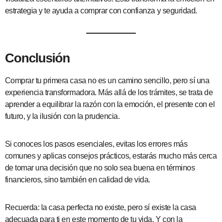
estrategia y te ayuda a comprar con confianza y seguridad.
Conclusión
Comprar tu primera casa no es un camino sencillo, pero sí una
experiencia transformadora. Más allá de los trámites, se trata de
aprender a equilibrar la razón con la emoción, el presente con el
futuro, y la ilusión con la prudencia.
Si conoces los pasos esenciales, evitas los errores más
comunes y aplicas consejos prácticos, estarás mucho más cerca
de tomar una decisión que no solo sea buena en términos
financieros, sino también en calidad de vida.
Recuerda: la casa perfecta no existe, pero sí existe la casa
adecuada para ti en este momento de tu vida. Y con la