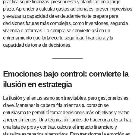
práctica sobre finanzas, presupuesto y planificación a largo
plazo. Aprender a calcular gastos adicionales, prever imprevistos
y evaluar tu capacidad de endeudamiento te prepara para
decisiones futuras más complejas, como inversiones, segunda
vivienda o reformas. La compra se convierte así en un
entrenamiento que fortalece tu seguridad financiera y tu
capacidad de toma de decisiones.
Emociones bajo control: convierte la
ilusión en estrategia
La ilusión y el entusiasmo son inevitables, pero gestionarlos es
clave. Mantener la cabeza fría mientras tu corazón se
entusiasma te permitirá tomar decisiones más objetivas y evitar
arrepentimientos. Una técnica útil: antes de hacer una oferta, haz
una lista de pros y contras, calcula el impacto financiero y
visualiza escenarios alternativos. Esto transforma la emoción en