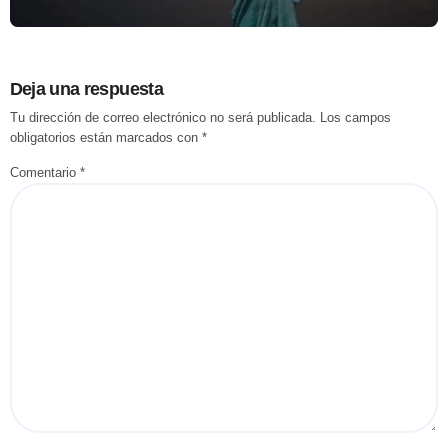
más atractivas para invertir
Deja una respuesta
Tu dirección de correo electrónico no será publicada.
Los campos
obligatorios están marcados con
*
Comentario
*