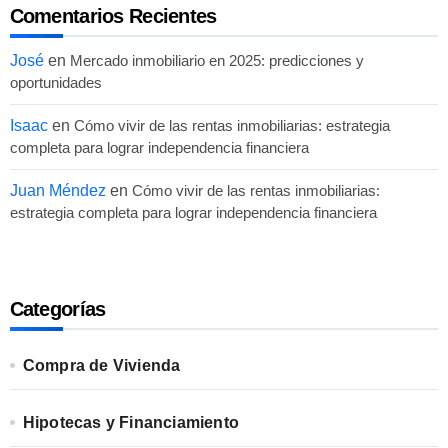
Comentarios Recientes
José
en
Mercado inmobiliario en 2025: predicciones y
oportunidades
Isaac
en
Cómo vivir de las rentas inmobiliarias: estrategia
completa para lograr independencia financiera
Juan Méndez
en
Cómo vivir de las rentas inmobiliarias:
estrategia completa para lograr independencia financiera
Categorías
Compra de Vivienda
Hipotecas y Financiamiento