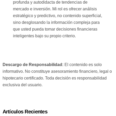
profunda y autodidacta de tendencias de
mercado e inversión. Mi rol es ofrecer análisis
estratégico y predictivo, no contenido superficial,
sino desglosando la información compleja para
que usted pueda tomar decisiones financieras
inteligentes bajo su propio criterio.
Descargo de Responsabilidad:
El contenido es solo
informativo. No constituye asesoramiento financiero, legal o
hipotecario certificado. Toda decisión es responsabilidad
exclusiva del usuario.
Artículos Recientes