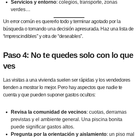
Servicios y entorno
: colegios, transporte, zonas
verdes…
Un error común es quererlo todo y terminar agotado por la
búsqueda o tomando una decisión apresurada. Haz una lista de
“imprescindibles” y otra de “deseables”.
Paso 4: No te quedes solo con lo que
ves
Las visitas a una vivienda suelen ser rápidas y los vendedores
tienden a mostrar lo mejor. Pero hay aspectos que nadie te
cuenta y que pueden suponer gastos ocultos:
Revisa la comunidad de vecinos
: cuotas, derramas
previstas y el ambiente general. Una piscina bonita
puede significar gastos altos.
Pregunta por la orientación y aislamiento
: un piso mal