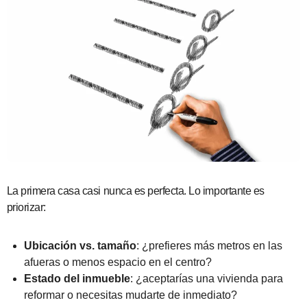
La primera casa casi nunca es perfecta. Lo importante es
priorizar:
Ubicación vs. tamaño
: ¿prefieres más metros en las
afueras o menos espacio en el centro?
Estado del inmueble
: ¿aceptarías una vivienda para
reformar o necesitas mudarte de inmediato?