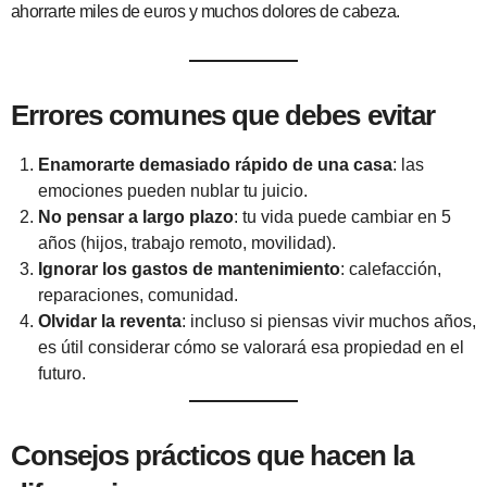
ahorrarte miles de euros y muchos dolores de cabeza.
Errores comunes que debes evitar
Enamorarte demasiado rápido de una casa
: las
emociones pueden nublar tu juicio.
No pensar a largo plazo
: tu vida puede cambiar en 5
años (hijos, trabajo remoto, movilidad).
Ignorar los gastos de mantenimiento
: calefacción,
reparaciones, comunidad.
Olvidar la reventa
: incluso si piensas vivir muchos años,
es útil considerar cómo se valorará esa propiedad en el
futuro.
Consejos prácticos que hacen la