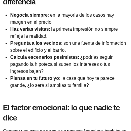
diferencia
Negocia siempre
: en la mayoría de los casos hay
margen en el precio.
Haz varias visitas
: la primera impresión no siempre
refleja la realidad.
Pregunta a los vecinos
: son una fuente de información
sobre el edificio y el barrio.
Calcula escenarios pesimistas
: ¿podrías seguir
pagando la hipoteca si suben los intereses o tus
ingresos bajan?
Piensa en tu futuro yo
: la casa que hoy te parece
grande, ¿lo será si amplías tu familia?
El factor emocional: lo que nadie te
dice