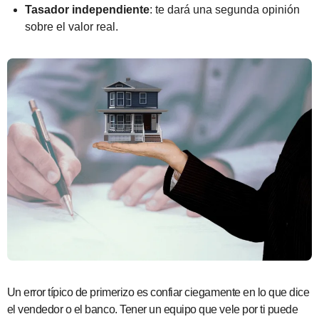
Tasador independiente
: te dará una segunda opinión
sobre el valor real.
Un error típico de primerizo es confiar ciegamente en lo que dice
el vendedor o el banco. Tener un equipo que vele por ti puede