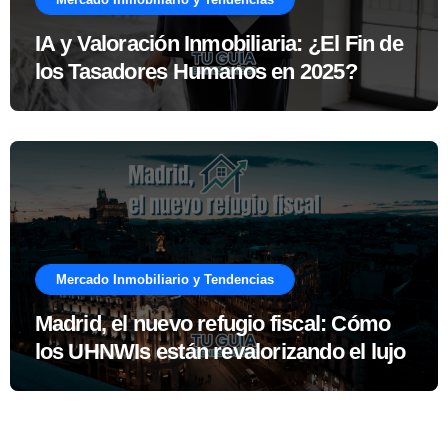
IA y Valoración Inmobiliaria: ¿El Fin de
los Tasadores Humanos en 2025?
Mercado Inmobiliario y Tendencias
Madrid, el nuevo refugio fiscal: Cómo
los UHNWIs están revalorizando el lujo