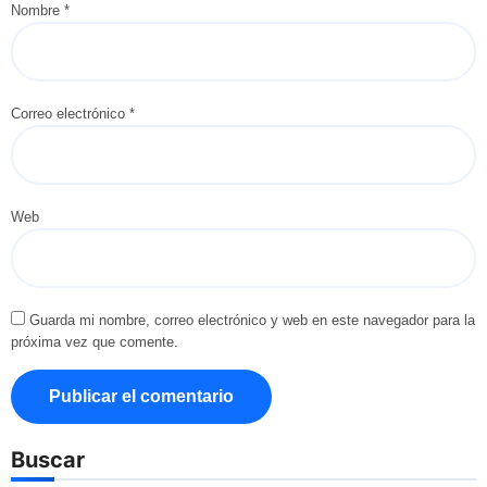
Nombre
*
Correo electrónico
*
Web
Guarda mi nombre, correo electrónico y web en este navegador para la
próxima vez que comente.
Buscar