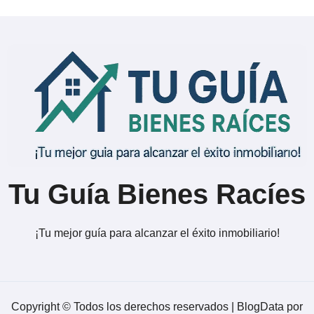
Tu Guía Bienes Racíes
¡Tu mejor guía para alcanzar el éxito inmobiliario!
Copyright © Todos los derechos reservados
|
BlogData
por