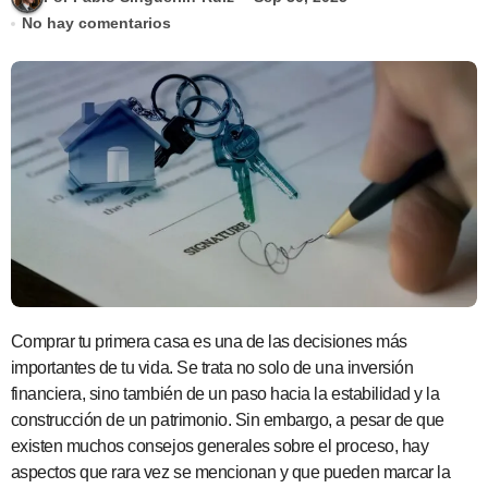
No hay comentarios
Comprar tu primera casa es una de las decisiones más
importantes de tu vida. Se trata no solo de una inversión
financiera, sino también de un paso hacia la estabilidad y la
construcción de un patrimonio. Sin embargo, a pesar de que
existen muchos consejos generales sobre el proceso, hay
aspectos que rara vez se mencionan y que pueden marcar la