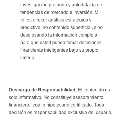
investigación profunda y autodidacta de
tendencias de mercado e inversión. Mi
rol es ofrecer análisis estratégico y
predictivo, no contenido superficial, sino
desglosando la información compleja
para que usted pueda tomar decisiones
financieras inteligentes bajo su propio
criterio.
Descargo de Responsabilidad:
El contenido es
solo informativo. No constituye asesoramiento
financiero, legal o hipotecario certificado. Toda
decisión es responsabilidad exclusiva del usuario.