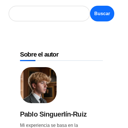
Buscar
Sobre el autor
Pablo Singuerlín-Ruiz
Mi experiencia se basa en la