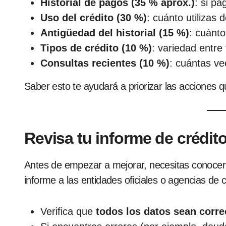
Historial de pagos (35 % aprox.)
: si pa
Uso del crédito (30 %)
: cuánto utilizas 
Antigüedad del historial (15 %)
: cuánto
Tipos de crédito (10 %)
: variedad entre
Consultas recientes (10 %)
: cuántas ve
Saber esto te ayudará a priorizar las acciones 
Revisa tu informe de crédit
Antes de empezar a mejorar, necesitas conocer t
informe a las entidades oficiales o agencias de c
Verifica que
todos los datos sean corre