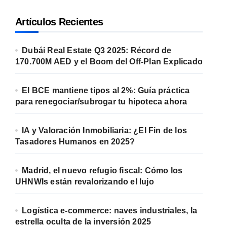
Artículos Recientes
Dubái Real Estate Q3 2025: Récord de
170.700M AED y el Boom del Off-Plan Explicado
El BCE mantiene tipos al 2%: Guía práctica
para renegociar/subrogar tu hipoteca ahora
IA y Valoración Inmobiliaria: ¿El Fin de los
Tasadores Humanos en 2025?
Madrid, el nuevo refugio fiscal: Cómo los
UHNWIs están revalorizando el lujo
Logística e-commerce: naves industriales, la
estrella oculta de la inversión 2025