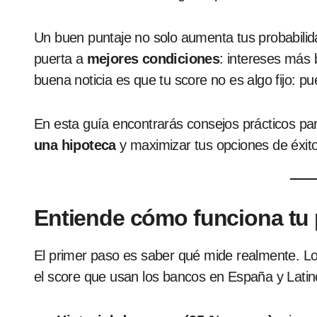
Un buen puntaje no solo aumenta tus probabilid
puerta a
mejores condiciones
: intereses más 
buena noticia es que tu score no es algo fijo: pu
En esta guía encontrarás consejos prácticos p
una hipoteca
y maximizar tus opciones de éxito
Entiende cómo funciona tu p
El primer paso es saber qué mide realmente. L
el score que usan los bancos en España y Latin