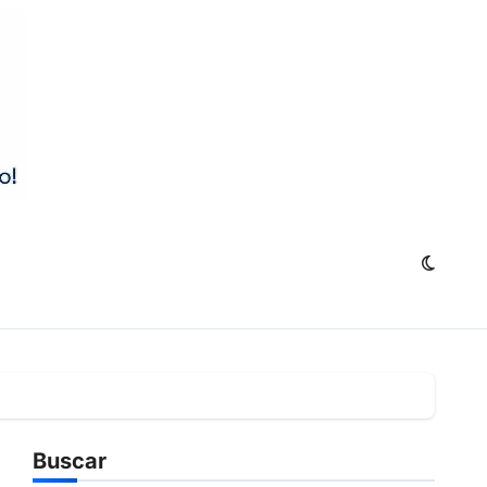
Buscar