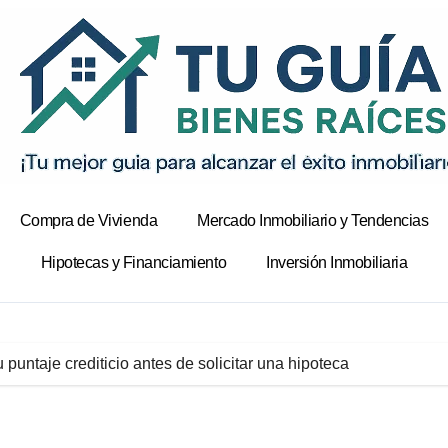
Compra de Vivienda
Mercado Inmobiliario y Tendencias
Hipotecas y Financiamiento
Inversión Inmobiliaria
puntaje crediticio antes de solicitar una hipoteca