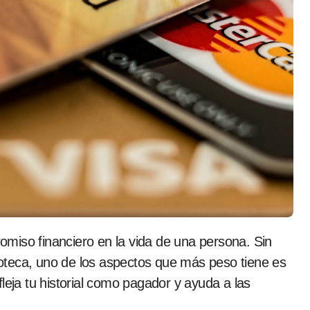
oteca, uno de los aspectos que más peso tiene es
leja tu historial como pagador y ayuda a las