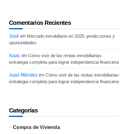
Comentarios Recientes
José
en
Mercado inmobiliario en 2025: predicciones y
oportunidades
Isaac
en
Cómo vivir de las rentas inmobiliarias:
estrategia completa para lograr independencia financiera
Juan Méndez
en
Cómo vivir de las rentas inmobiliarias:
estrategia completa para lograr independencia financiera
Categorías
Compra de Vivienda