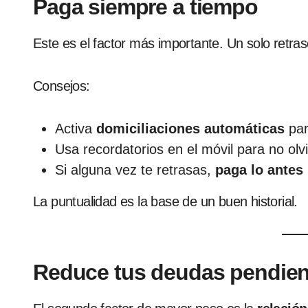
Paga siempre a tiempo
Este es el factor más importante. Un solo retr
Consejos:
Activa
domiciliaciones automáticas
par
Usa recordatorios en el móvil para no olv
Si alguna vez te retrasas,
paga lo antes
La puntualidad es la base de un buen historial.
Reduce tus deudas pendien