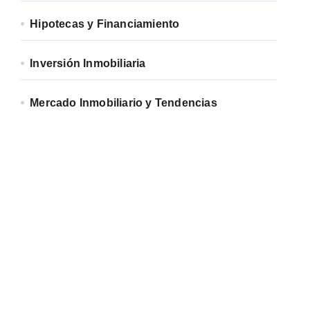
Hipotecas y Financiamiento
Inversión Inmobiliaria
Mercado Inmobiliario y Tendencias