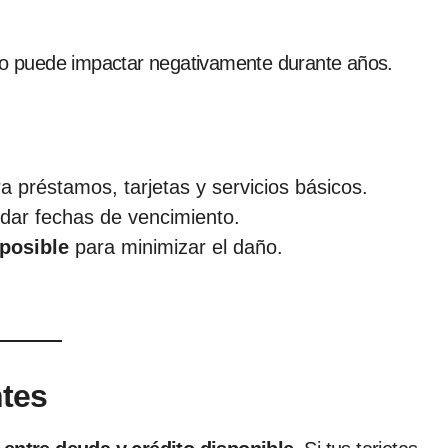
aso puede impactar negativamente durante años.
a préstamos, tarjetas y servicios básicos.
idar fechas de vencimiento.
 posible
para minimizar el daño.
tes