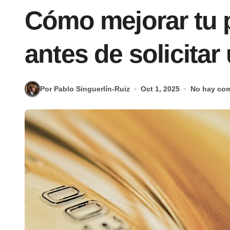
Cómo mejorar tu p
antes de solicitar
Por Pablo Singuerlín-Ruiz
Oct 1, 2025
No hay com